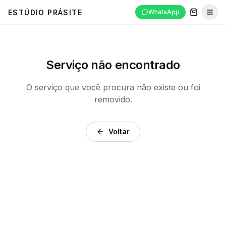
ESTÚDIO PRÁSITE
WhatsApp
Abri
Serviço não encontrado
O serviço que você procura não existe ou foi
removido.
Voltar