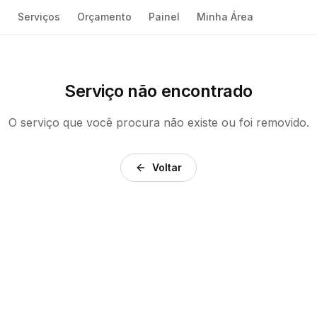
e
Serviços
Orçamento
Painel
Minha Área
Serviço não encontrado
O serviço que você procura não existe ou foi removido.
Voltar