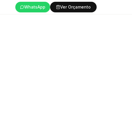
WhatsApp
Ver Orçamento