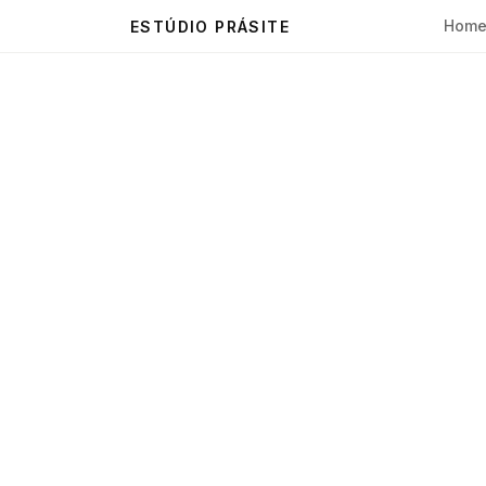
Hom
ESTÚDIO PRÁSITE