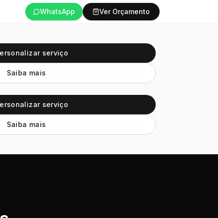
WhatsApp
Ver Orçamento
ersonalizar serviço
Saiba mais
ersonalizar serviço
Saiba mais