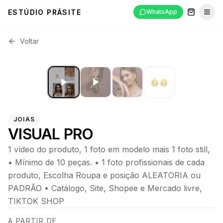
ESTÚDIO PRÁSITE
WhatsApp
Abri
Voltar
JOIAS
VISUAL PRO
1 vídeo do produto, 1 foto em modelo mais 1 foto still,
• Mínimo de 10 peças. • 1 foto profissionais de cada
produto, Escolha Roupa e posição ALEATORIA ou
PADRÃO • Catálogo, Site, Shopee e Mercado livre,
TIKTOK SHOP
A PARTIR DE