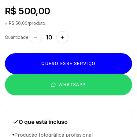
R$ 500,00
≈
R$ 50,00
/produto
10
Quantidade:
QUERO ESSE SERVIÇO
WHATSAPP
O que está incluso
Produção fotográfica profissional