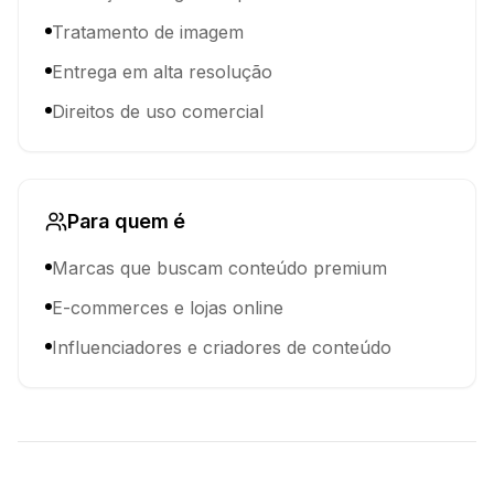
Tratamento de imagem
Entrega em alta resolução
Direitos de uso comercial
Para quem é
Marcas que buscam conteúdo premium
E-commerces e lojas online
Influenciadores e criadores de conteúdo