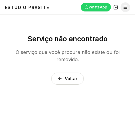
ESTÚDIO PRÁSITE
WhatsApp
Abri
Serviço não encontrado
O serviço que você procura não existe ou foi
removido.
Voltar